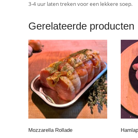
3-4 uur laten treken voor een lekkere soep.
Gerelateerde producten
Mozzarella Rollade
Hamlap