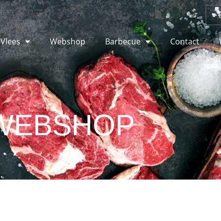
 Vlees
Webshop
Barbecue
Contact
WEBSHOP