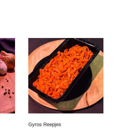
Gyros Reepjes