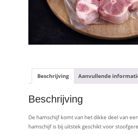
Beschrijving
Aanvullende informati
Beschrijving
De hamschijf komt van het dikke deel van een
hamschijf is bij uitstek geschikt voor stoofge