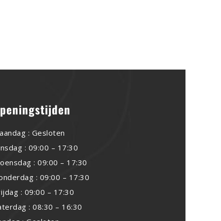
peningstijden
aandag : Gesloten
insdag : 09:00 – 17:30
oensdag : 09:00 – 17:30
onderdag : 09:00 – 17:30
rijdag : 09:00 – 17:30
aterdag : 08:30 – 16:30