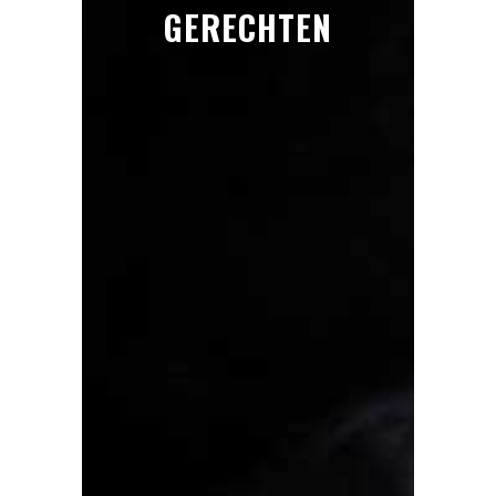
GERECHTEN