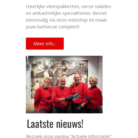
Heerlijke vleespakketten, verse salades
en ambachtelijke specialiteiten. Bestel
eenvoudig via onze webshop en maak
jouw barbecue compleet!
Meer info...
Laatste nieuws!
Bezoek onze pagina “Actuele informatie”