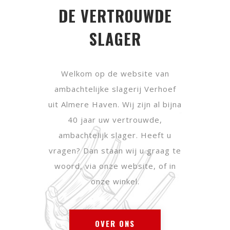
DE VERTROUWDE
SLAGER
Welkom op de website van
ambachtelijke slagerij Verhoef
uit Almere Haven. Wij zijn al bijna
40 jaar uw vertrouwde,
ambachtelijk slager. Heeft u
vragen? Dan staan wij u graag te
woord, via onze website, of in
onze winkel.
OVER ONS