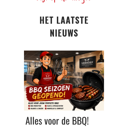
HET LAATSTE
NIEUWS
Alles voor de BBQ!