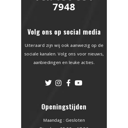
7948
Volg ons op social media
Uiteraard zijn wij ook aanwezig op de
sociale kanalen. Volg ons voor nieuws,
aanbiedingen en leuke acties.
Openingstijden
Maandag : Gesloten