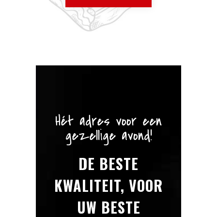
Hét adres voor een
gezellige avond!
DE BESTE
KWALITEIT, VOOR
UW BESTE