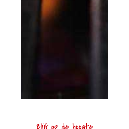
Blijf op de hoogte