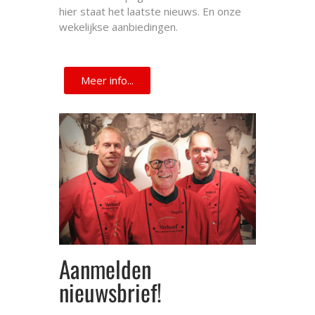
hier staat het laatste nieuws. En onze
wekelijkse aanbiedingen.
Meer info...
Aanmelden
nieuwsbrief!