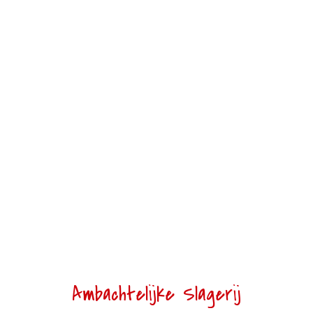
Ambachtelijke Slagerij