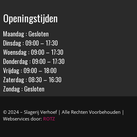
Openingstijden
Maandag : Gesloten
Dinsdag : 09:00 – 17:30
Woensdag : 09:00 – 17:30
Donderdag : 09:00 – 17:30
Vrijdag : 09:00 – 18:00
Zaterdag : 08:30 – 16:30
Zondag : Gesloten
© 2024 – Slagerij Verhoef | Alle Rechten Voorbehouden |
Webservices door:
ROTZ