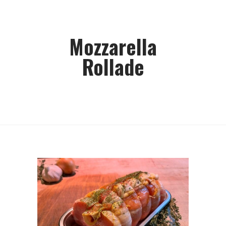
Mozzarella
Rollade