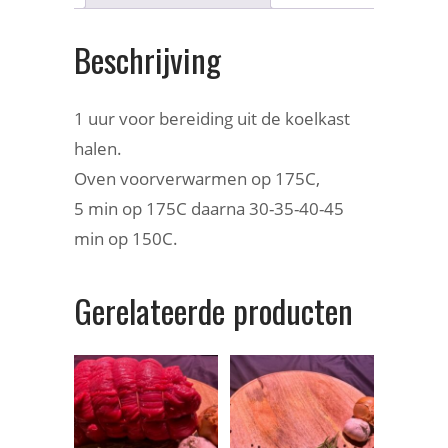
Beschrijving
1 uur voor bereiding uit de koelkast
halen.
Oven voorverwarmen op 175C,
5 min op 175C daarna 30-35-40-45
min op 150C.
Gerelateerde producten