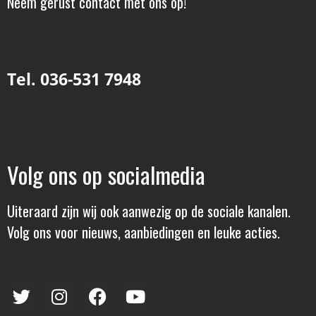
Neem gerust contact met ons op!
Tel. 036-531 7948
Volg ons op socialmedia
Uiteraard zijn wij ook aanwezig op de sociale kanalen.
Volg ons voor nieuws, aanbiedingen en leuke acties.