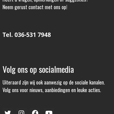
Neem gerust contact met ons op!
Tel. 036-531 7948
Volg ons op socialmedia
Uiteraard zijn wij ook aanwezig op de sociale kanalen.
Volg ons voor nieuws, aanbiedingen en leuke acties.