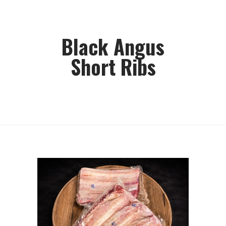
Black Angus
Short Ribs