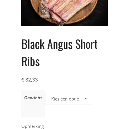
Black Angus Short
Ribs
€
82,33
Gewicht
Opmerking