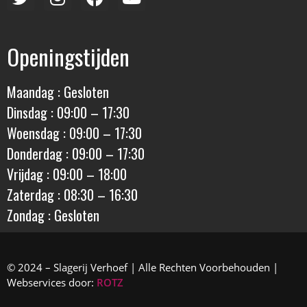
Openingstijden
Maandag : Gesloten
Dinsdag : 09:00 – 17:30
Woensdag : 09:00 – 17:30
Donderdag : 09:00 – 17:30
Vrijdag : 09:00 – 18:00
Zaterdag : 08:30 – 16:30
Zondag : Gesloten
© 2024 – Slagerij Verhoef | Alle Rechten Voorbehouden |
Webservices door:
ROTZ