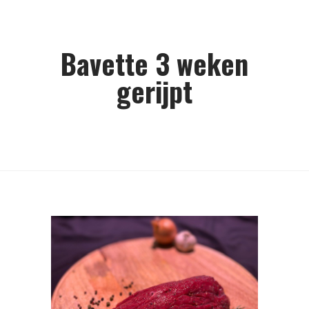
Bavette 3 weken
gerijpt