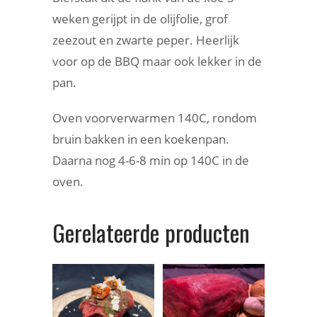
weken gerijpt in de olijfolie, grof
zeezout en zwarte peper. Heerlijk
voor op de BBQ maar ook lekker in de
pan.
Oven voorverwarmen 140C, rondom
bruin bakken in een koekenpan.
Daarna nog 4-6-8 min op 140C in de
oven.
Gerelateerde producten