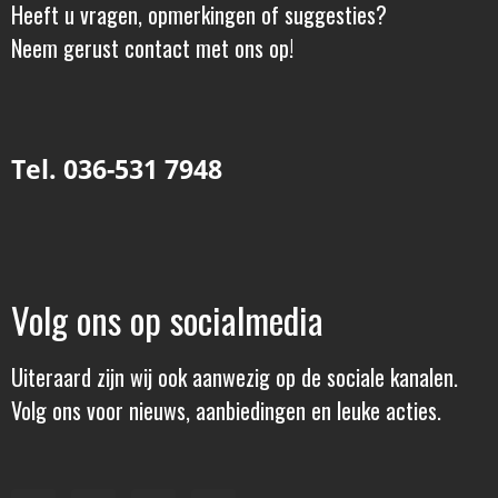
Heeft u vragen, opmerkingen of suggesties?
Neem gerust contact met ons op!
Tel. 036-531 7948
Volg ons op socialmedia
Uiteraard zijn wij ook aanwezig op de sociale kanalen.
Volg ons voor nieuws, aanbiedingen en leuke acties.