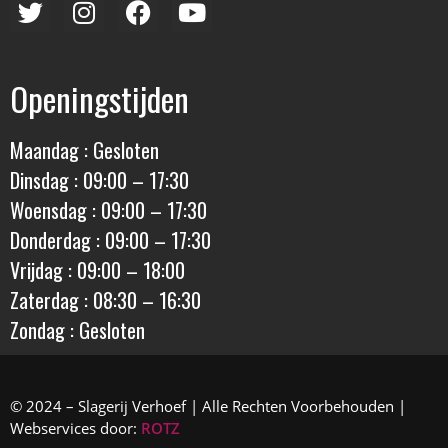
Openingstijden
Maandag : Gesloten
Dinsdag : 09:00 – 17:30
Woensdag : 09:00 – 17:30
Donderdag : 09:00 – 17:30
Vrijdag : 09:00 – 18:00
Zaterdag : 08:30 – 16:30
Zondag : Gesloten
© 2024 – Slagerij Verhoef | Alle Rechten Voorbehouden |
Webservices door:
ROTZ