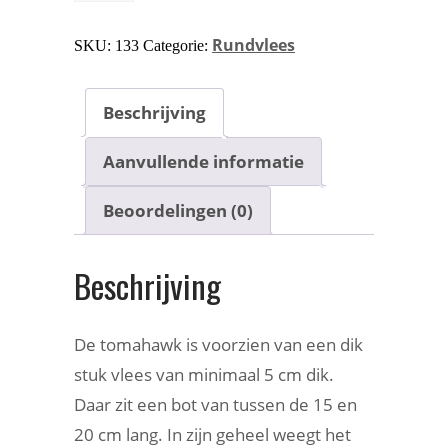
Rundvlees
SKU:
133
Categorie:
Beschrijving
Aanvullende informatie
Beoordelingen (0)
Beschrijving
De tomahawk is voorzien van een dik
stuk vlees van minimaal 5 cm dik.
Daar zit een bot van tussen de 15 en
20 cm lang. In zijn geheel weegt het