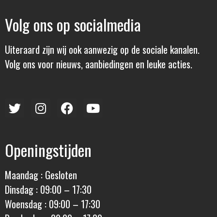
Volg ons op socialmedia
Uiteraard zijn wij ook aanwezig op de sociale kanalen.
Volg ons voor nieuws, aanbiedingen en leuke acties.
Openingstijden
Maandag : Gesloten
Dinsdag : 09:00 – 17:30
Woensdag : 09:00 – 17:30