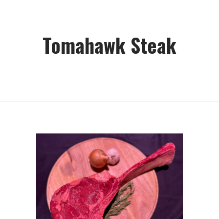
Tomahawk Steak