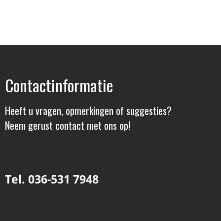
Contactinformatie
Heeft u vragen, opmerkingen of suggesties?
Neem gerust contact met ons op!
Tel. 036-531 7948