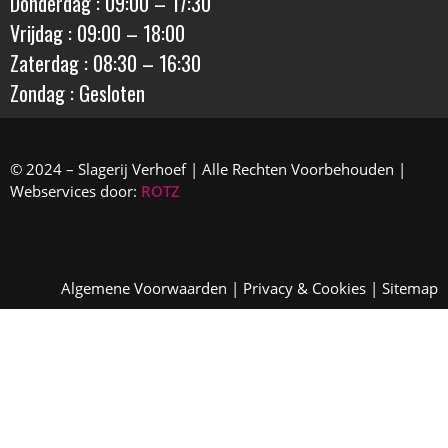
Donderdag : 09:00 – 17:30
Vrijdag : 09:00 – 18:00
Zaterdag : 08:30 – 16:30
Zondag : Gesloten
© 2024 – Slagerij Verhoef | Alle Rechten Voorbehouden |
Webservices door:
ROTZ
Algemene Voorwaarden
|
Privacy & Cookies
|
Sitemap