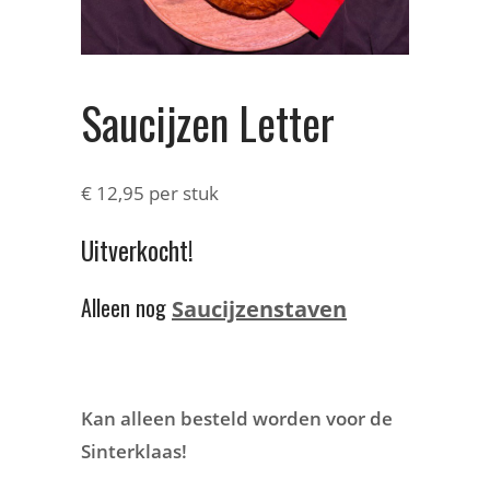
Saucijzen Letter
€
12,95
per stuk
Uitverkocht!
Alleen nog
Saucijzenstaven
Kan alleen besteld worden voor de
Sinterklaas!