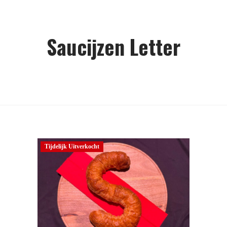
Saucijzen Letter
Tijdelijk Uitverkocht