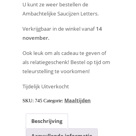
U kunt ze weer bestellen de
Ambachtelijke Saucijzen Letters.
Verkrijgbaar in de winkel vanaf
14
november.
Ook leuk om als cadeau te geven of
als relatiegeschenk! Bestel op tijd om
teleurstelling te voorkomen!
Tijdelijk Uitverkocht
Maaltijden
SKU:
745
Categorie:
Beschrijving
Aanvullende informatie