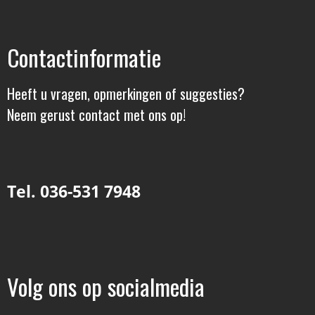
Contactinformatie
Heeft u vragen, opmerkingen of suggesties?
Neem gerust contact met ons op!
Tel. 036-531 7948
Volg ons op socialmedia