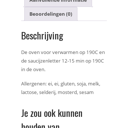
Beoordelingen (0)
Beschrijving
De oven voor verwarmen op 190C en
de saucijzenletter 12-15 min op 190C
in de oven.
Allergenen: ei, ei, gluten, soja, melk,
lactose, selderij, mosterd, sesam
Je zou ook kunnen
houden van …