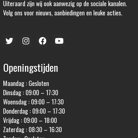
Uiteraard zijn wij ook aanwezig op de sociale kanalen.
Volg ons voor nieuws, aanbiedingen en leuke acties.
Openingstijden
Maandag : Gesloten
Dinsdag : 09:00 – 17:30
Woensdag : 09:00 – 17:30
Donderdag : 09:00 – 17:30
Vrijdag : 09:00 – 18:00
Zaterdag : 08:30 – 16:30