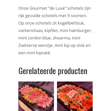
Onze Gourmet “de Luxe” schotels zijn
rijk gevulde schotels met 9 soorten.
Op onze schotels zit kogelbiefstuk,
varkenshaas, kipfilet, mini hamburger,
mini cordon blue, shoarma, mini
Zwitserse worstje, mini kip op stok en
een mini kipsaté.
Gerelateerde producten