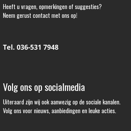
Heeft u vragen, opmerkingen of suggesties?
Neem gerust contact met ons op!
Tel. 036-531 7948
Volg ons op socialmedia
Uiteraard zijn wij ook aanwezig op de sociale kanalen.
Volg ons voor nieuws, aanbiedingen en leuke acties.