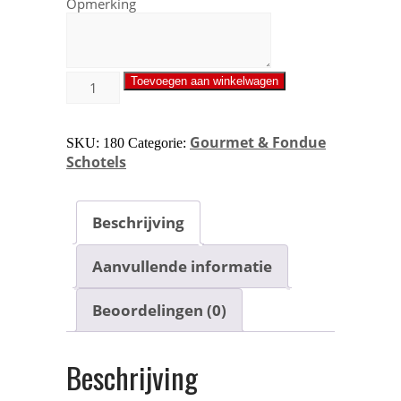
Opmerking
Toevoegen aan winkelwagen
Gourmet & Fondue
SKU:
180
Categorie:
Schotels
Beschrijving
Aanvullende informatie
Beoordelingen (0)
Beschrijving