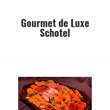
Gourmet de Luxe
Schotel