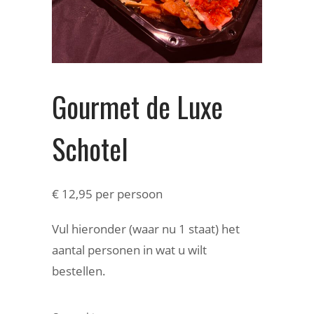
Gourmet de Luxe
Schotel
€
12,95
per persoon
Vul hieronder (waar nu 1 staat) het
aantal personen in wat u wilt
bestellen.