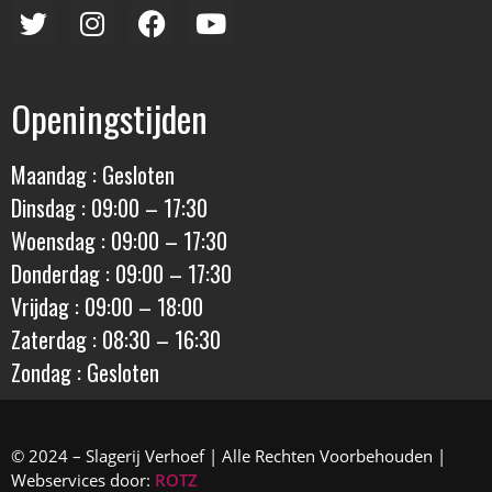
Openingstijden
Maandag : Gesloten
Dinsdag : 09:00 – 17:30
Woensdag : 09:00 – 17:30
Donderdag : 09:00 – 17:30
Vrijdag : 09:00 – 18:00
Zaterdag : 08:30 – 16:30
Zondag : Gesloten
© 2024 – Slagerij Verhoef | Alle Rechten Voorbehouden |
Webservices door:
ROTZ