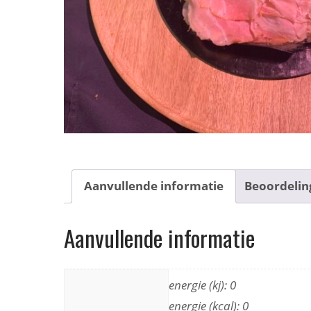
Aanvullende informatie
Beoordelin
Aanvullende informatie
energie (kj): 0
energie (kcal): 0