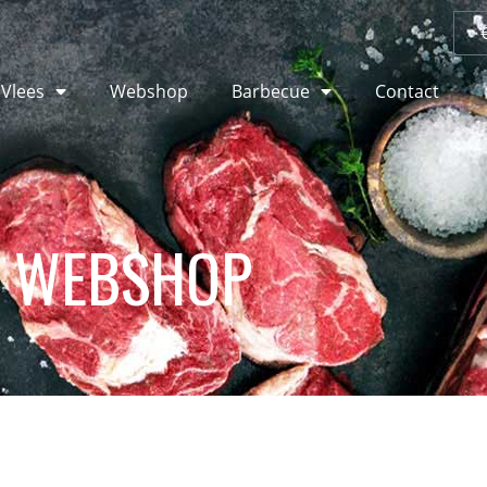
 Vlees
Webshop
Barbecue
Contact
WEBSHOP