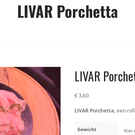
LIVAR Porchetta
LIVAR Porche
€
3,60
LIVAR Porchetta,
een roll
Gewicht