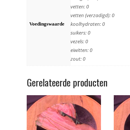
vetten: 0
vetten (verzadigd): 0
koolhydraten: 0
Voedingswaarde
suikers: 0
vezels: 0
eiwitten: 0
zout: 0
Gerelateerde producten