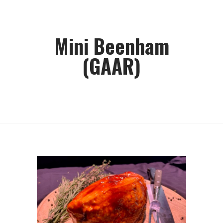
Mini Beenham
(GAAR)