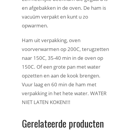
en afgebakken in de oven. De ham is
vacuüm verpakt en kunt u zo
opwarmen.
Ham uit verpakking, oven
voorverwarmen op 200C, terugzetten
naar 150C, 35-40 min in de oven op
150C. Of een grote pan met water
opzetten en aan de kook brengen.
Vuur laag en 60 min de ham met
verpakking in het hete water. WATER
NIET LATEN KOKEN!!!
Gerelateerde producten