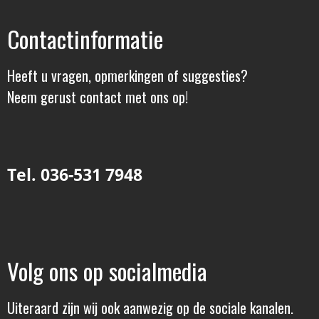
Contactinformatie
Heeft u vragen, opmerkingen of suggesties?
Neem gerust contact met ons op!
Tel. 036-531 7948
Volg ons op socialmedia
Uiteraard zijn wij ook aanwezig op de sociale kanalen.