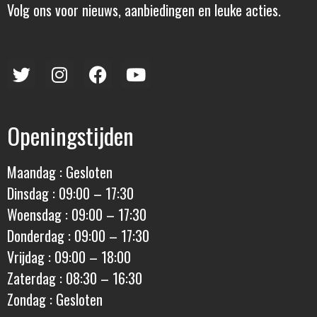
Volg ons voor nieuws, aanbiedingen en leuke acties.
Openingstijden
Maandag : Gesloten
Dinsdag : 09:00 – 17:30
Woensdag : 09:00 – 17:30
Donderdag : 09:00 – 17:30
Vrijdag : 09:00 – 18:00
Zaterdag : 08:30 – 16:30
Zondag : Gesloten