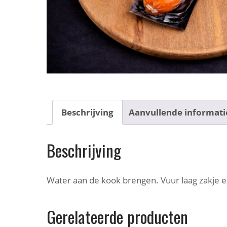
Beschrijving
Aanvullende informati
Beschrijving
Water aan de kook brengen. Vuur laag zakje er
Gerelateerde producten