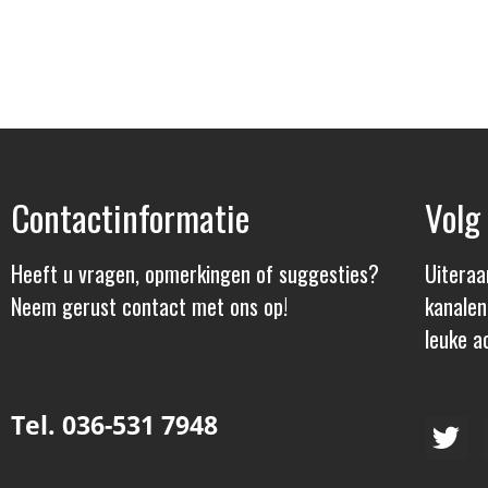
Contactinformatie
Volg
Heeft u vragen, opmerkingen of suggesties?
Uiteraa
Neem gerust contact met ons op!
kanalen
leuke ac
Tel. 036-531 7948