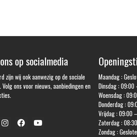
 ons op socialmedia
Openingst
rd zijn wij ook aanwezig op de sociale
Maandag : Geslo
. Volg ons voor nieuws, aanbiedingen en
Dinsdag : 09:00 
ties.
Woensdag : 09:0
Donderdag : 09:
Vrijdag : 09:00 
Zaterdag : 08:3
Zondag : Geslot