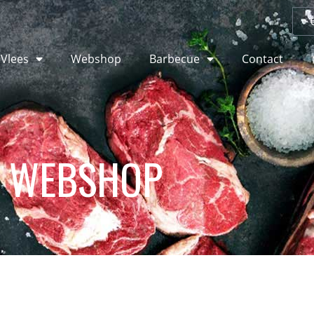
 Vlees
Webshop
Barbecue
Contact
WEBSHOP