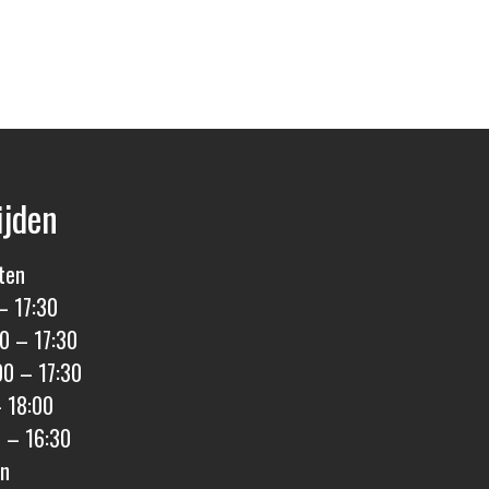
ijden
ten
– 17:30
0 – 17:30
00 – 17:30
– 18:00
0 – 16:30
en