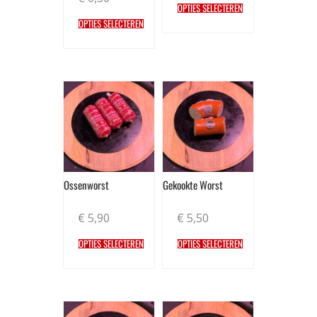
OPTIES SELECTEREN
OPTIES SELECTEREN
Ossenworst
Gekookte Worst
€
5,90
€
5,50
OPTIES SELECTEREN
OPTIES SELECTEREN