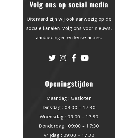
Volg ons op social media
Uiteraard zijn wij ook aanwezig op de
sociale kanalen. Volg ons voor nieuws,
aanbiedingen en leuke acties.
Openingstijden
Maandag : Gesloten
Dinsdag : 09:00 – 17:30
Woensdag : 09:00 – 17:30
Donderdag : 09:00 – 17:30
Vrijdag : 09:00 – 17:30