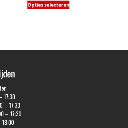
Opties selecteren
ijden
ten
– 17:30
0 – 17:30
00 – 17:30
– 18:00