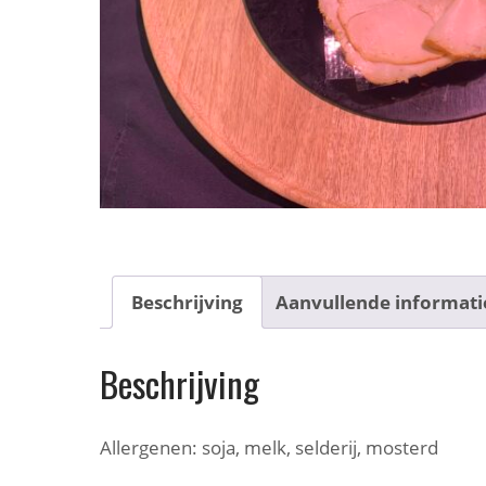
Beschrijving
Aanvullende informati
Beschrijving
Allergenen: soja, melk, selderij, mosterd