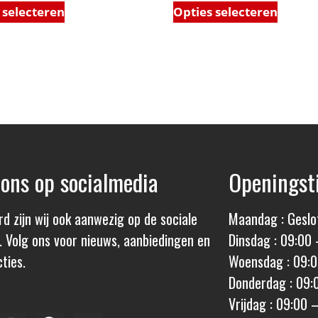
 selecteren
Opties selecteren
 ons op socialmedia
Openingst
rd zijn wij ook aanwezig op de sociale
Maandag : Geslo
. Volg ons voor nieuws, aanbiedingen en
Dinsdag : 09:00 
ties.
Woensdag : 09:0
Donderdag : 09:
Vrijdag : 09:00 