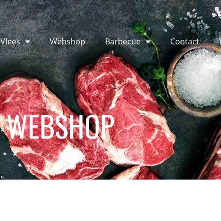
 Vlees
Webshop
Barbecue
Contact
WEBSHOP