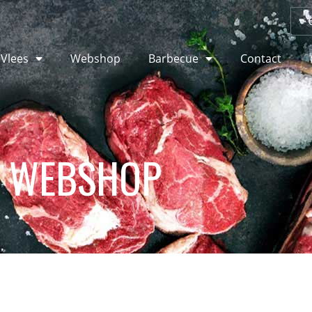
 Vlees
Webshop
Barbecue
Contact
WEBSHOP