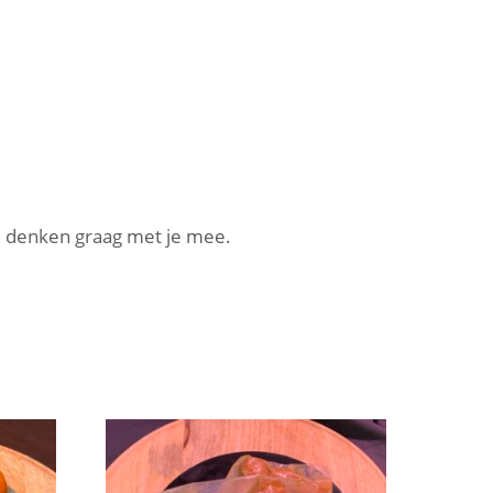
e denken graag met je mee.