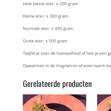
Hele kleine eter: ± 200 gram
Kleine eter: ± 300 gram
Normale eter: ± 400 gram
Grote eter: ± 500 gram
Twijfel je over de hoeveelheid of heb je ee
Opwarmen in de magnetron of even warm bak
Gerelateerde producten