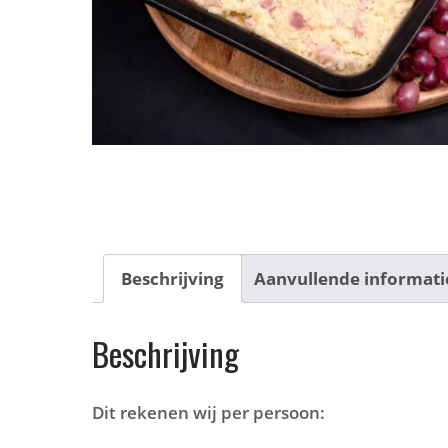
Beschrijving
Aanvullende informati
Beschrijving
Dit rekenen wij per persoon: