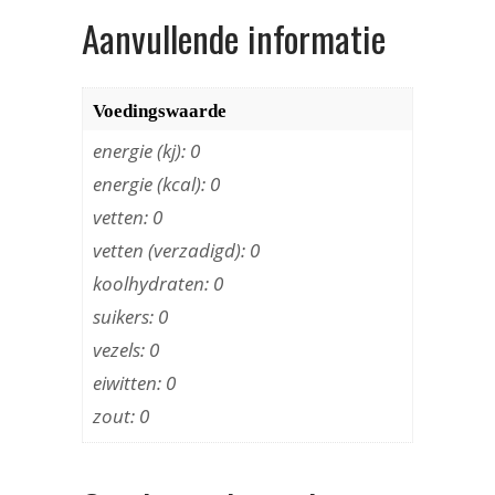
Aanvullende informatie
Voedingswaarde
energie (kj): 0
energie (kcal): 0
vetten: 0
vetten (verzadigd): 0
koolhydraten: 0
suikers: 0
vezels: 0
eiwitten: 0
zout: 0