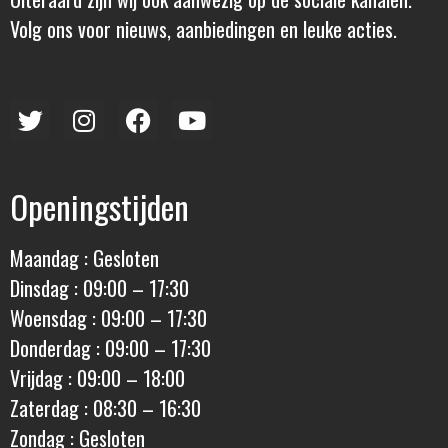
Volg ons voor nieuws, aanbiedingen en leuke acties.
Openingstijden
Maandag : Gesloten
Dinsdag : 09:00 – 17:30
Woensdag : 09:00 – 17:30
Donderdag : 09:00 – 17:30
Vrijdag : 09:00 – 18:00
Zaterdag : 08:30 – 16:30
Zondag : Gesloten