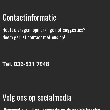
Contactinformatie
Heeft u vragen, opmerkingen of suggesties?
Neem gerust contact met ons op!
Tel. 036-531 7948
Volg ons op socialmedia
Uiteraard zijn wij ook aanwezig op de sociale kanalen.