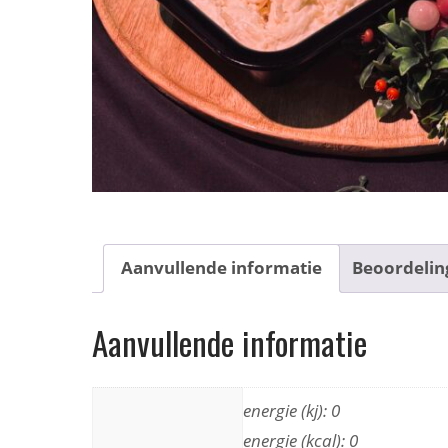
Aanvullende informatie
Beoordelin
Aanvullende informatie
energie (kj): 0
energie (kcal): 0