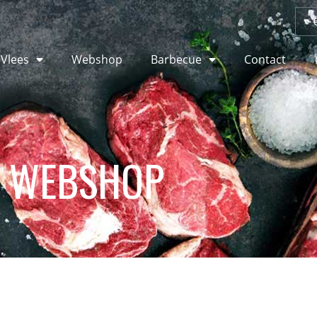
 Vlees
Webshop
Barbecue
Contact
WEBSHOP