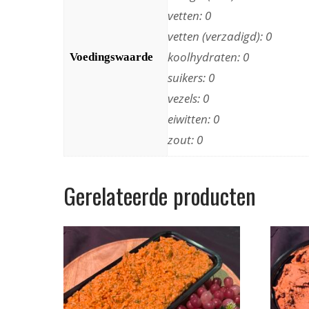
vetten: 0
vetten (verzadigd): 0
koolhydraten: 0
Voedingswaarde
suikers: 0
vezels: 0
eiwitten: 0
zout: 0
Gerelateerde producten