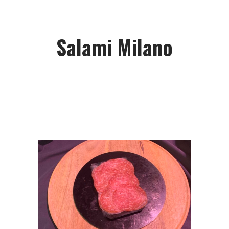
Salami Milano