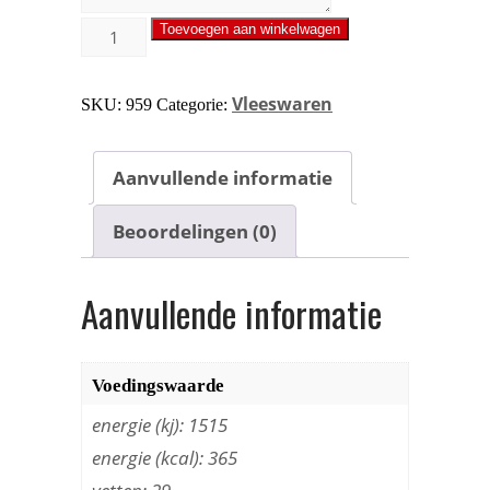
Toevoegen aan winkelwagen
Vleeswaren
SKU:
959
Categorie:
Aanvullende informatie
Beoordelingen (0)
Aanvullende informatie
Voedingswaarde
energie (kj): 1515
energie (kcal): 365