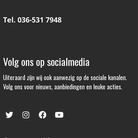
Tel. 036-531 7948
Volg ons op socialmedia
Uiteraard zijn wij ook aanwezig op de sociale kanalen.
Volg ons voor nieuws, aanbiedingen en leuke acties.