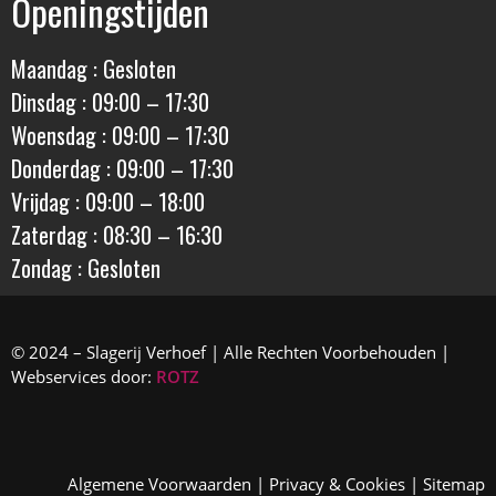
Openingstijden
Maandag : Gesloten
Dinsdag : 09:00 – 17:30
Woensdag : 09:00 – 17:30
Donderdag : 09:00 – 17:30
Vrijdag : 09:00 – 18:00
Zaterdag : 08:30 – 16:30
Zondag : Gesloten
© 2024 – Slagerij Verhoef | Alle Rechten Voorbehouden |
Webservices door:
ROTZ
Algemene Voorwaarden
|
Privacy & Cookies
|
Sitemap