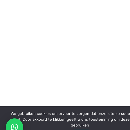
We gebruiken cookies om ervoor te zorgen dat onze site zo soep
draait. Door akkoord te klikken geeft u ons toestemming om deze
gebruiken