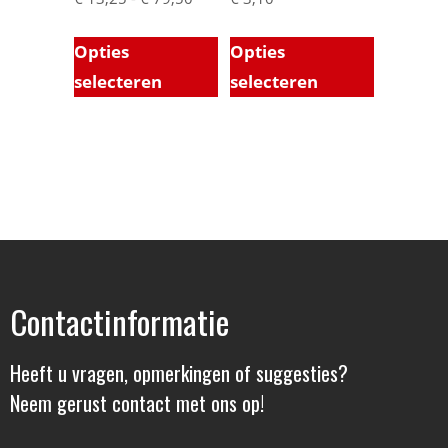
Opties
Opties
selecteren
selecteren
Contactinformatie
Heeft u vragen, opmerkingen of suggesties?
Neem gerust contact met ons op!