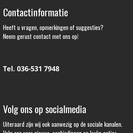
Contactinformatie
Heeft u vragen, opmerkingen of suggesties?
Neem gerust contact met ons op!
Tel. 036-531 7948
Volg ons op socialmedia
Uiteraard zijn wij ook aanwezig op de sociale kanalen.