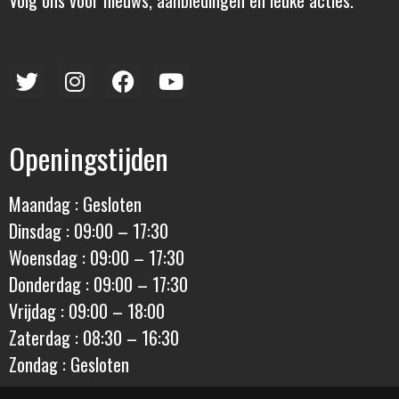
Volg ons voor nieuws, aanbiedingen en leuke acties.
Openingstijden
Maandag : Gesloten
Dinsdag : 09:00 – 17:30
Woensdag : 09:00 – 17:30
Donderdag : 09:00 – 17:30
Vrijdag : 09:00 – 18:00
Zaterdag : 08:30 – 16:30
Zondag : Gesloten