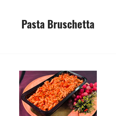
Pasta Bruschetta