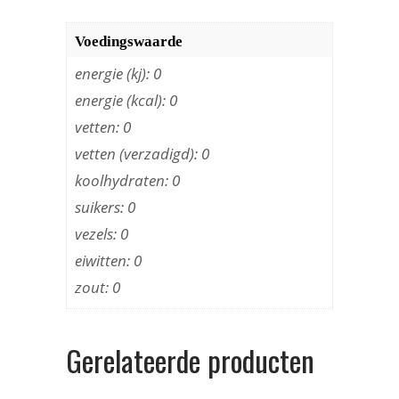
Voedingswaarde
energie (kj): 0
energie (kcal): 0
vetten: 0
vetten (verzadigd): 0
koolhydraten: 0
suikers: 0
vezels: 0
eiwitten: 0
zout: 0
Gerelateerde producten