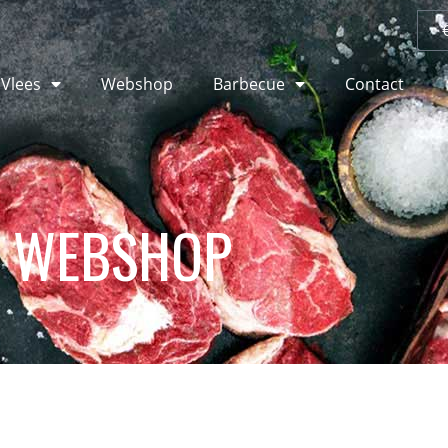
 Vlees
Webshop
Barbecue
Contact
WEBSHOP