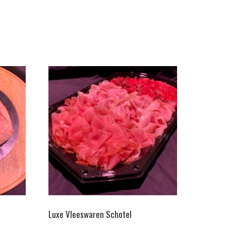
Luxe Vleeswaren Schotel