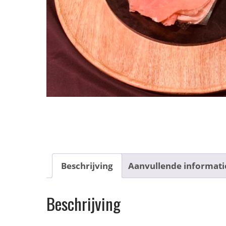
Beschrijving
Aanvullende informati
Beschrijving