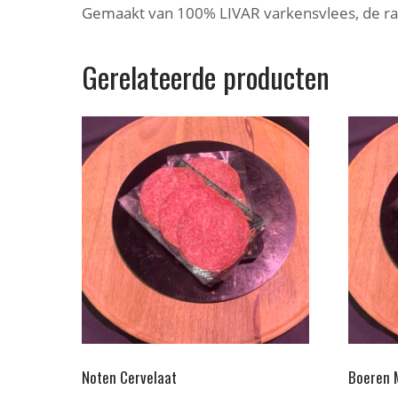
Gemaakt van 100% LIVAR varkensvlees, de rau
Gerelateerde producten
Noten Cervelaat
Boeren 