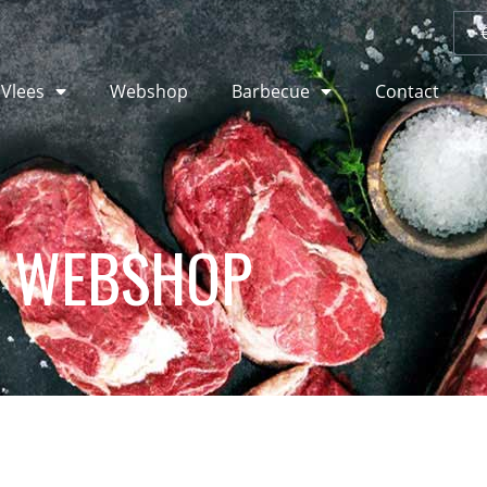
 Vlees
Webshop
Barbecue
Contact
WEBSHOP