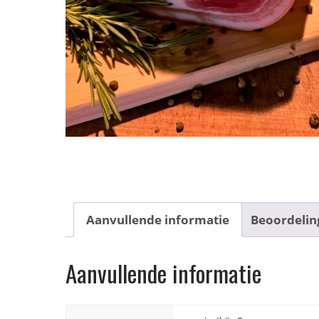
Aanvullende informatie
Beoordelin
Aanvullende informatie