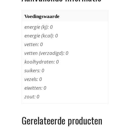
Voedingswaarde
energie (kj): 0
energie (kcal): 0
vetten: 0
vetten (verzadigd): 0
koolhydraten: 0
suikers: 0
vezels: 0
eiwitten: 0
zout: 0
Gerelateerde producten