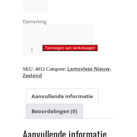
Opmerking
Toevoegen aan winkelwagen
Lamsvlees Nieuw-
SKU:
4012
Categorie:
Zeeland
Aanvullende informatie
Beoordelingen (0)
Aanvullende informatie