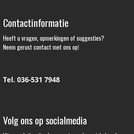
Contactinformatie
Heeft u vragen, opmerkingen of suggesties?
Neem gerust contact met ons op!
Tel. 036-531 7948
Volg ons op socialmedia