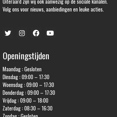
Uiteraard zijn wij ook aanwezig op de sociale kanalen.
Volg ons voor nieuws, aanbiedingen en leuke acties.
Openingstijden
Maandag : Gesloten
Dinsdag : 09:00 – 17:30
Woensdag : 09:00 – 17:30
Donderdag : 09:00 – 17:30
Vrijdag : 09:00 – 18:00
Zaterdag : 08:30 – 16:30
Zondag : Gesloten