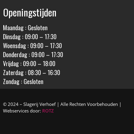
Openingstijden
Maandag : Gesloten
Dinsdag : 09:00 – 17:30
Woensdag : 09:00 – 17:30
Donderdag : 09:00 – 17:30
Vrijdag : 09:00 – 18:00
Zaterdag : 08:30 – 16:30
Zondag : Gesloten
© 2024 – Slagerij Verhoef | Alle Rechten Voorbehouden |
Webservices door:
ROTZ