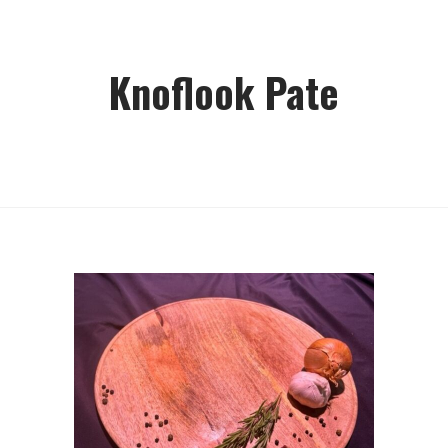
Knoflook Pate