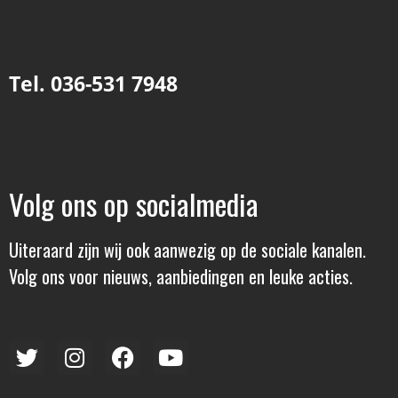
Tel. 036-531 7948
Volg ons op socialmedia
Uiteraard zijn wij ook aanwezig op de sociale kanalen.
Volg ons voor nieuws, aanbiedingen en leuke acties.