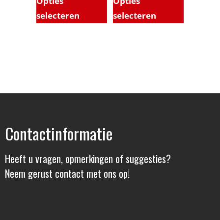
Opties
Opties
selecteren
selecteren
Contactinformatie
Heeft u vragen, opmerkingen of suggesties?
Neem gerust contact met ons op!