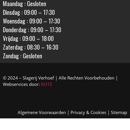
Maandag : Gesloten
Dinsdag : 09:00 – 17:30
Woensdag : 09:00 – 17:30
Donderdag : 09:00 – 17:30
Vrijdag : 09:00 – 18:00
Zaterdag : 08:30 – 16:30
Zondag : Gesloten
© 2024 – Slagerij Verhoef | Alle Rechten Voorbehouden |
Webservices door:
ROTZ
Algemene Voorwaarden
|
Privacy & Cookies
|
Sitemap