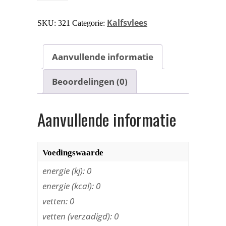
Kalfsvlees
SKU:
321
Categorie:
Aanvullende informatie
Beoordelingen (0)
Aanvullende informatie
Voedingswaarde
energie (kj): 0
energie (kcal): 0
vetten: 0
vetten (verzadigd): 0