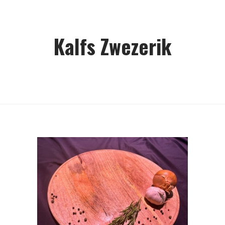
Kalfs Zwezerik