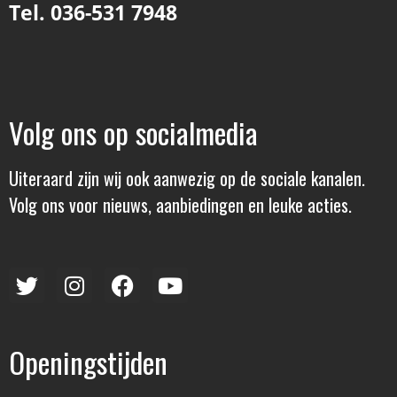
Tel. 036-531 7948
Volg ons op socialmedia
Uiteraard zijn wij ook aanwezig op de sociale kanalen.
Volg ons voor nieuws, aanbiedingen en leuke acties.
Openingstijden