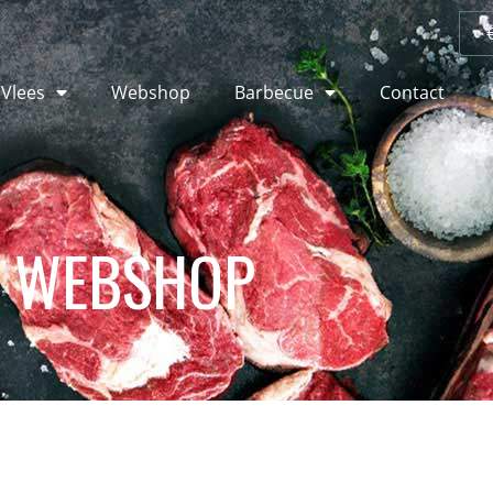
 Vlees
Webshop
Barbecue
Contact
WEBSHOP