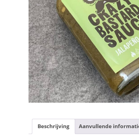
Beschrijving
Aanvullende informati