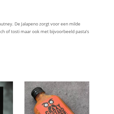
hutney. De Jalapeno zorgt voor een milde
of tosti maar ook met bijvoorbeeld pasta’s