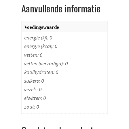
Aanvullende informatie
Voedingswaarde
energie (kj): 0
energie (kcal): 0
vetten: 0
vetten (verzadigd): 0
koolhydraten: 0
suikers: 0
vezels: 0
eiwitten: 0
zout: 0