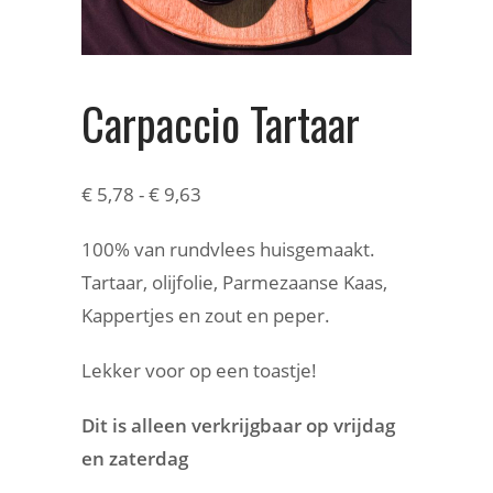
Carpaccio Tartaar
€
5,78
-
€
9,63
100% van rundvlees huisgemaakt.
Tartaar, olijfolie, Parmezaanse Kaas,
Kappertjes en zout en peper.
Lekker voor op een toastje!
Dit is alleen verkrijgbaar op vrijdag
en zaterdag