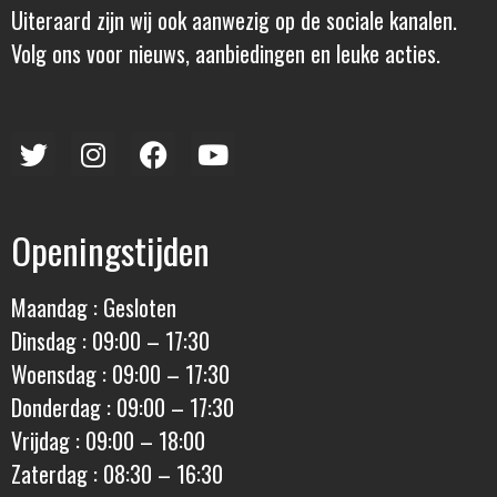
Uiteraard zijn wij ook aanwezig op de sociale kanalen.
Volg ons voor nieuws, aanbiedingen en leuke acties.
Openingstijden
Maandag : Gesloten
Dinsdag : 09:00 – 17:30
Woensdag : 09:00 – 17:30
Donderdag : 09:00 – 17:30
Vrijdag : 09:00 – 18:00
Zaterdag : 08:30 – 16:30