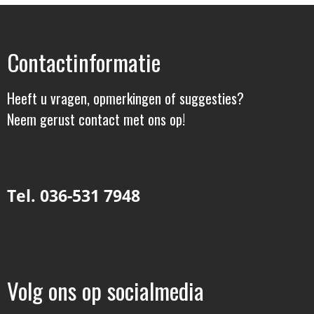
Contactinformatie
Heeft u vragen, opmerkingen of suggesties?
Neem gerust contact met ons op!
Tel. 036-531 7948
Volg ons op socialmedia