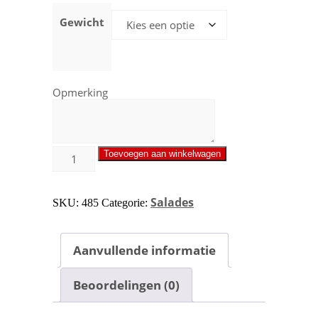
Gewicht
Opmerking
Toevoegen aan winkelwagen
Salades
SKU:
485
Categorie:
Aanvullende informatie
Beoordelingen (0)