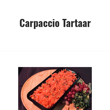
Carpaccio Tartaar