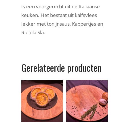
Is een voorgerecht uit de Italiaanse
keuken. Het bestaat uit kalfsvlees
lekker met tonijnsaus, Kappertjes en
Rucola Sla.
Gerelateerde producten