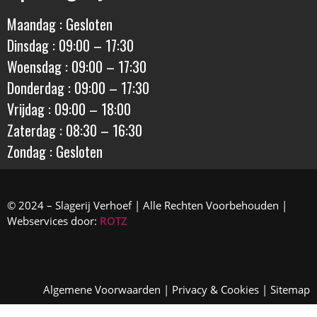
Maandag : Gesloten
Dinsdag : 09:00 – 17:30
Woensdag : 09:00 – 17:30
Donderdag : 09:00 – 17:30
Vrijdag : 09:00 – 18:00
Zaterdag : 08:30 – 16:30
Zondag : Gesloten
© 2024 – Slagerij Verhoef | Alle Rechten Voorbehouden |
Webservices door:
ROTZ
Algemene Voorwaarden
|
Privacy & Cookies
|
Sitemap