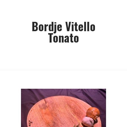
Bordje Vitello
Tonato