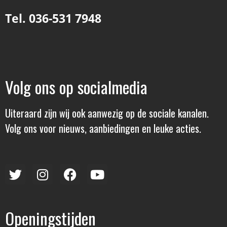
Tel. 036-531 7948
Volg ons op socialmedia
Uiteraard zijn wij ook aanwezig op de sociale kanalen.
Volg ons voor nieuws, aanbiedingen en leuke acties.
Openingstijden