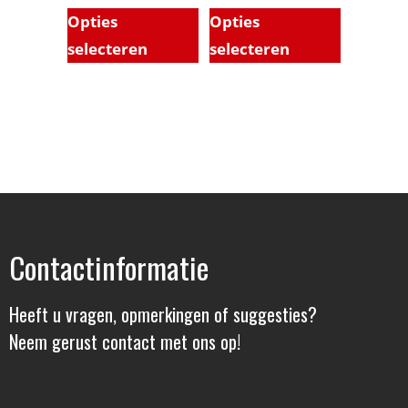
Opties
Opties
selecteren
selecteren
Contactinformatie
Heeft u vragen, opmerkingen of suggesties?
Neem gerust contact met ons op!