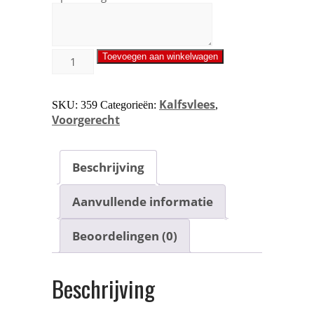
Toevoegen aan winkelwagen
Kalfsvlees
SKU:
359
Categorieën:
,
Voorgerecht
Beschrijving
Aanvullende informatie
Beoordelingen (0)
Beschrijving