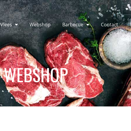
 Vlees
Webshop
Barbecue
Contact
WEBSHOP