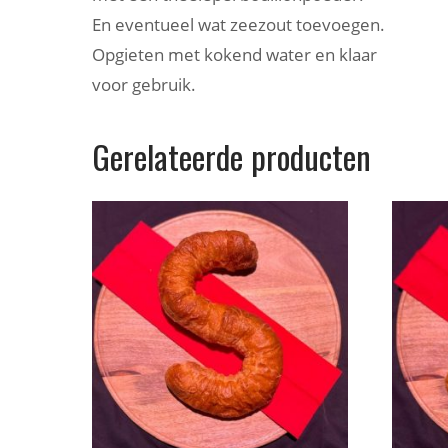
En eventueel wat zeezout toevoegen.
Opgieten met kokend water en klaar
voor gebruik.
Gerelateerde producten