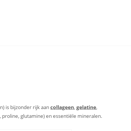
) is bijzonder rijk aan
collageen
,
gelatine
,
, proline, glutamine) en essentiële mineralen.